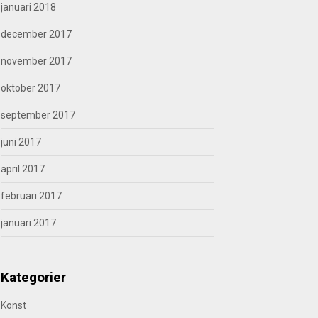
januari 2018
december 2017
november 2017
oktober 2017
september 2017
juni 2017
april 2017
februari 2017
januari 2017
Kategorier
Konst