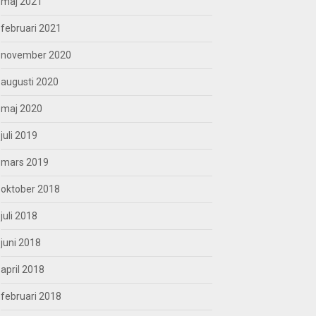
maj 2021
februari 2021
november 2020
augusti 2020
maj 2020
juli 2019
mars 2019
oktober 2018
juli 2018
juni 2018
april 2018
februari 2018