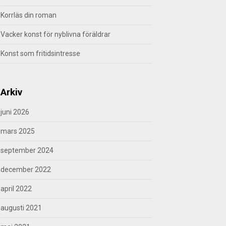
Korrläs din roman
Vacker konst för nyblivna föräldrar
Konst som fritidsintresse
Arkiv
juni 2026
mars 2025
september 2024
december 2022
april 2022
augusti 2021