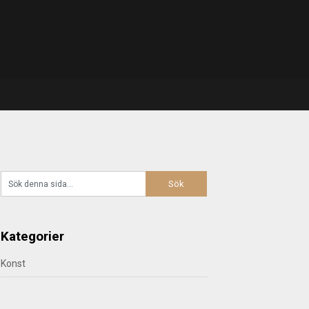
Kategorier
Konst