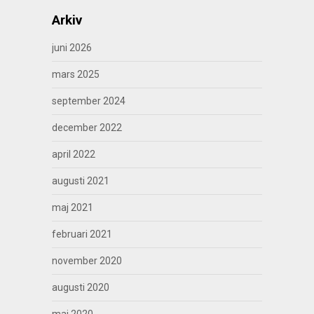
Arkiv
juni 2026
mars 2025
september 2024
december 2022
april 2022
augusti 2021
maj 2021
februari 2021
november 2020
augusti 2020
maj 2020