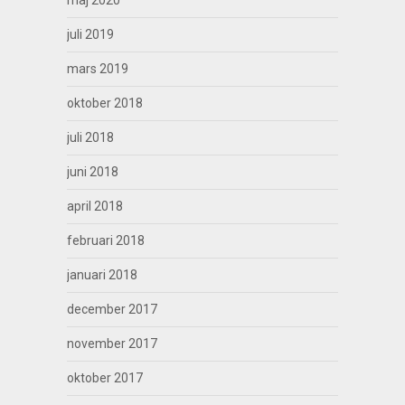
juli 2019
mars 2019
oktober 2018
juli 2018
juni 2018
april 2018
februari 2018
januari 2018
december 2017
november 2017
oktober 2017