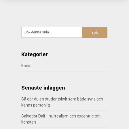
Kategorier
Konst
Senaste inläggen
Så gör du en studentskylt som både syns och
känns personlig
Salvador Dalí – surrealism och excentricitet i
konsten