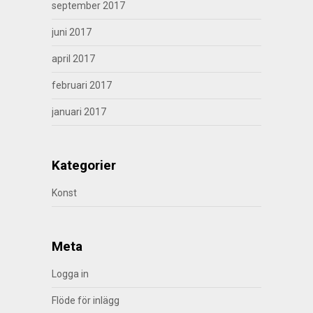
september 2017
juni 2017
april 2017
februari 2017
januari 2017
Kategorier
Konst
Meta
Logga in
Flöde för inlägg