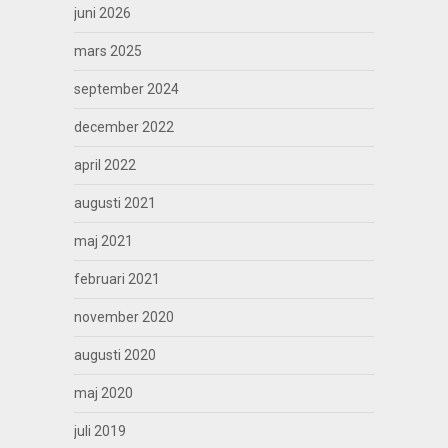
juni 2026
mars 2025
september 2024
december 2022
april 2022
augusti 2021
maj 2021
februari 2021
november 2020
augusti 2020
maj 2020
juli 2019