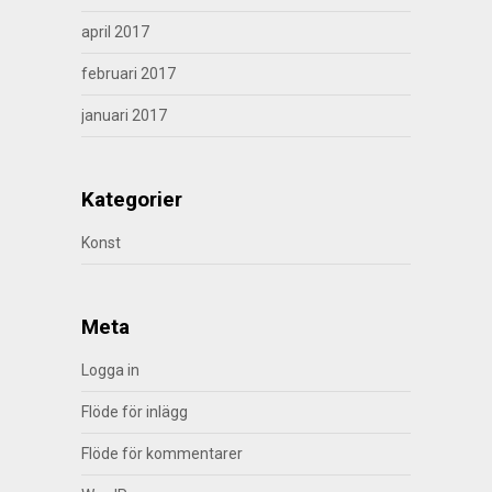
april 2017
februari 2017
januari 2017
Kategorier
Konst
Meta
Logga in
Flöde för inlägg
Flöde för kommentarer