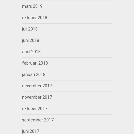
mars 2019
oktober 2018
juli 2018
juni 2018
april 2018
februari 2018
januari 2018
december 2017
november 2017
oktober 2017
september 2017
juni 2017