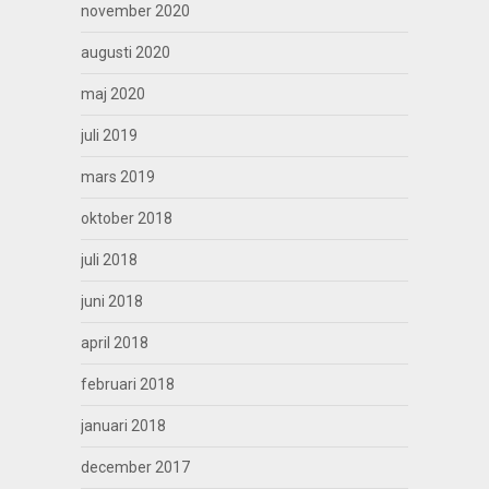
november 2020
augusti 2020
maj 2020
juli 2019
mars 2019
oktober 2018
juli 2018
juni 2018
april 2018
februari 2018
januari 2018
december 2017