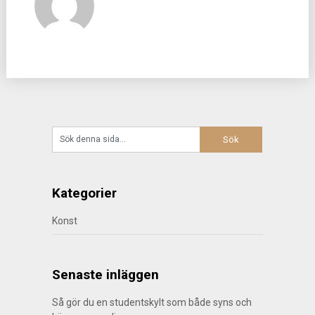
Kategorier
Konst
Senaste inläggen
Så gör du en studentskylt som både syns och