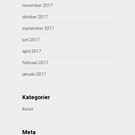
november 2017
oktober 2017
september 2017
juni 2017
april 2017
februari 2017
januari 2017
Kategorier
Konst
Meta