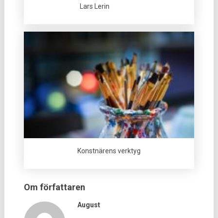
Lars Lerin
Konstnärens verktyg
Om författaren
August