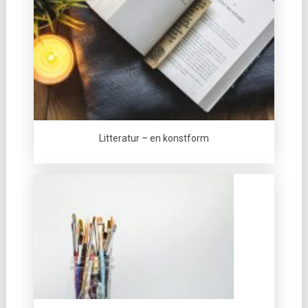
Litteratur – en konstform