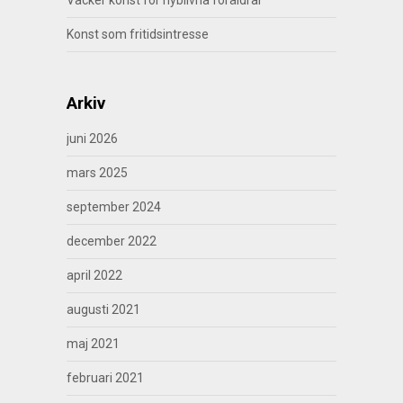
Konst som fritidsintresse
Arkiv
juni 2026
mars 2025
september 2024
december 2022
april 2022
augusti 2021
maj 2021
februari 2021