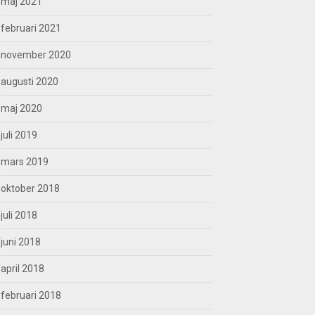
maj 2021
februari 2021
november 2020
augusti 2020
maj 2020
juli 2019
mars 2019
oktober 2018
juli 2018
juni 2018
april 2018
februari 2018