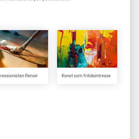
ressionisten Renoir
Konst som fritidsintresse