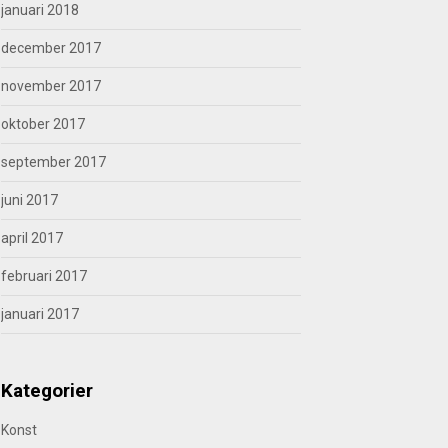
januari 2018
december 2017
november 2017
oktober 2017
september 2017
juni 2017
april 2017
februari 2017
januari 2017
Kategorier
Konst