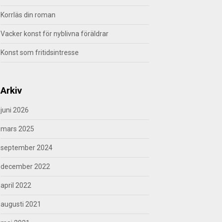
Korrläs din roman
Vacker konst för nyblivna föräldrar
Konst som fritidsintresse
Arkiv
juni 2026
mars 2025
september 2024
december 2022
april 2022
augusti 2021