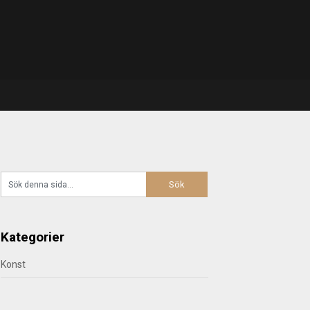
Kategorier
Konst